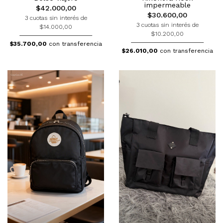
impermeable
$42.000,00
$30.600,00
3 cuotas sin interés de
3 cuotas sin interés de
$14.000,00
$10.200,00
$35.700,00
con transferencia
$26.010,00
con transferencia