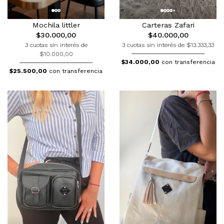
Carteras Zafari
Mochila littler
$40.000,00
$30.000,00
3 cuotas sin interés de $13.333,33
3 cuotas sin interés de
$10.000,00
$34.000,00
con transferencia
$25.500,00
con transferencia