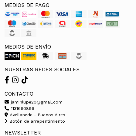
MEDIOS DE PAGO
MEDIOS DE ENVÍO
NUESTRAS REDES SOCIALES
CONTACTO
jaminlupe20@gmail.com
1131660896
Avellaneda - Buenos Aires
Botón de arrepentimiento
NEWSLETTER