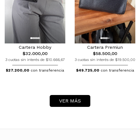
Cartera Hobby
Cartera Premiun
$32.000,00
$58.500,00
3 cuotas sin interés de $10.666,67
3 cuotas sin interés de $19.500,00
$27.200,00
con transferencia
$49.725,00
con transferencia
VER MÁS