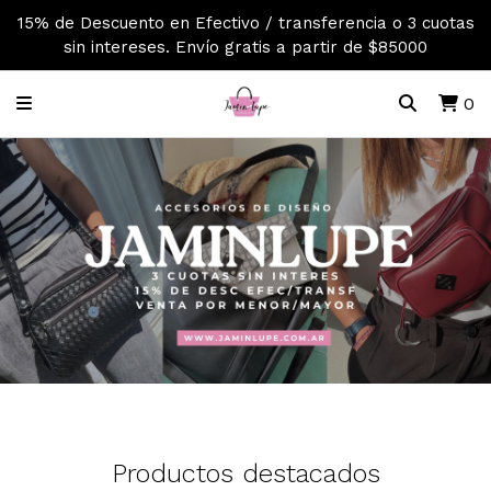
15% de Descuento en Efectivo / transferencia o 3 cuotas
sin intereses. Envío gratis a partir de $85000
0
Productos destacados