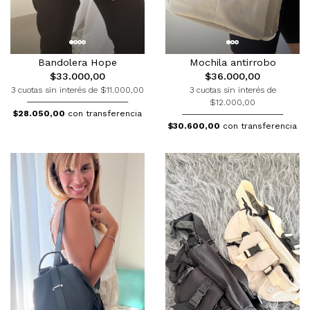
Bandolera Hope
Mochila antirrobo
$33.000,00
$36.000,00
3 cuotas sin interés de $11.000,00
3 cuotas sin interés de
$12.000,00
$28.050,00
con transferencia
$30.600,00
con transferencia