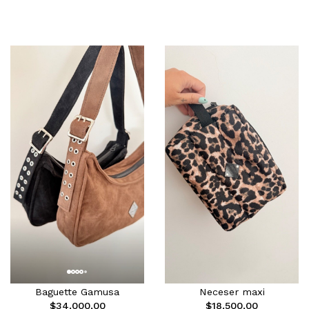
Baguette Gamusa
Neceser maxi
$34.000,00
$18.500,00