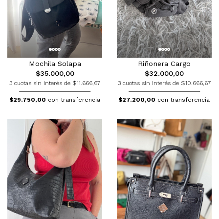
Mochila Solapa
Riñonera Cargo
$35.000,00
$32.000,00
3 cuotas sin interés de $11.666,67
3 cuotas sin interés de $10.666,67
$29.750,00
con transferencia
$27.200,00
con transferencia