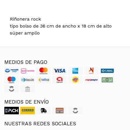
Riñonera rock
tipo bolso de 36 cm de ancho x 18 cm de alto
súper amplio
MEDIOS DE PAGO
MEDIOS DE ENVÍO
NUESTRAS REDES SOCIALES