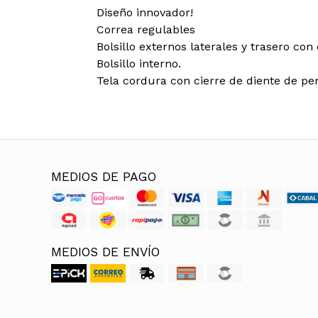
Diseño innovador!
Correa regulables
Bolsillo externos laterales y trasero con 
Bolsillo interno.
Tela cordura con cierre de diente de per
MEDIOS DE PAGO
MEDIOS DE ENVÍO