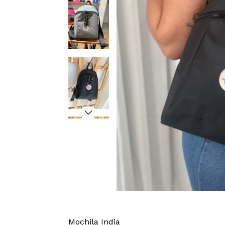
Mochila India