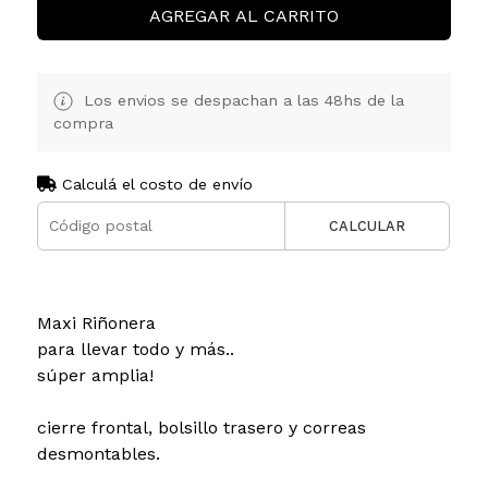
AGREGAR AL CARRITO
Los envios se despachan a las 48hs de la
compra
Calculá el costo de envío
CALCULAR
Maxi Riñonera
para llevar todo y más..
súper amplia!
cierre frontal, bolsillo trasero y correas
desmontables.