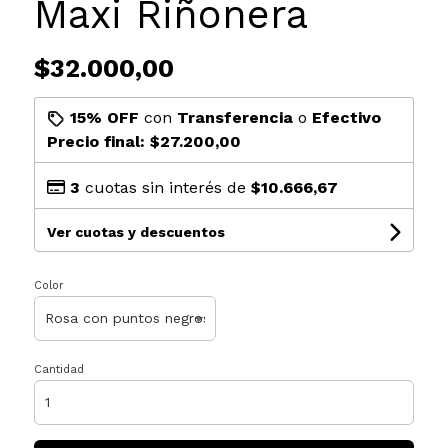
Maxi Riñonera
$32.000,00
15% OFF
con
Transferencia
o
Efectivo
Precio final:
$27.200,00
3
cuotas sin interés de
$10.666,67
Ver cuotas y descuentos
Color
Cantidad