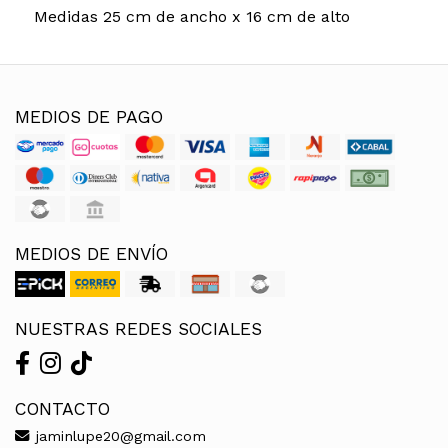
Medidas 25 cm de ancho x 16 cm de alto
MEDIOS DE PAGO
MEDIOS DE ENVÍO
NUESTRAS REDES SOCIALES
CONTACTO
jaminlupe20@gmail.com