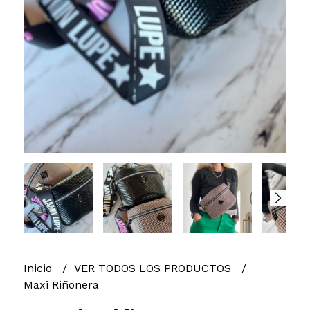
Inicio
VER TODOS LOS PRODUCTOS
Maxi Riñonera