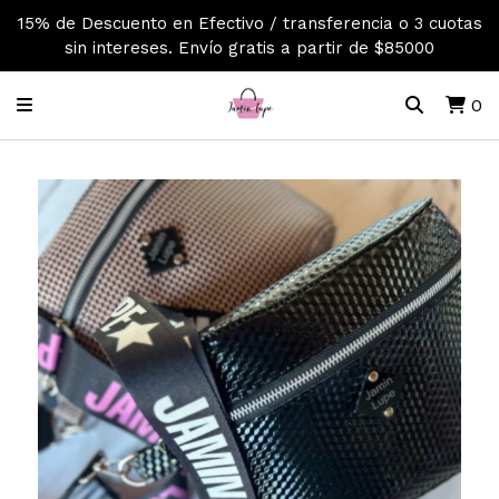
15% de Descuento en Efectivo / transferencia o 3 cuotas
sin intereses. Envío gratis a partir de $85000
0