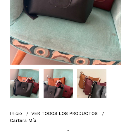
Inicio
VER TODOS LOS PRODUCTOS
Cartera Mía