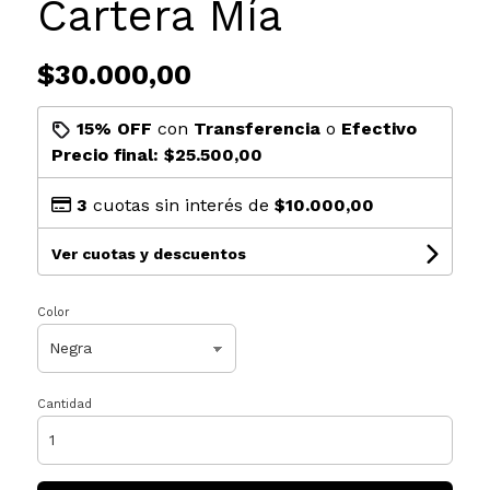
Cartera Mía
$30.000,00
15% OFF
con
Transferencia
o
Efectivo
Precio final:
$25.500,00
3
cuotas sin interés de
$10.000,00
Ver cuotas y descuentos
Color
Cantidad