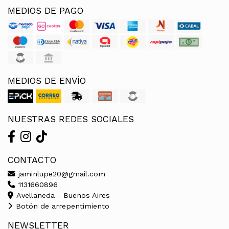
MEDIOS DE PAGO
MEDIOS DE ENVÍO
NUESTRAS REDES SOCIALES
CONTACTO
jaminlupe20@gmail.com
1131660896
Avellaneda - Buenos Aires
Botón de arrepentimiento
NEWSLETTER