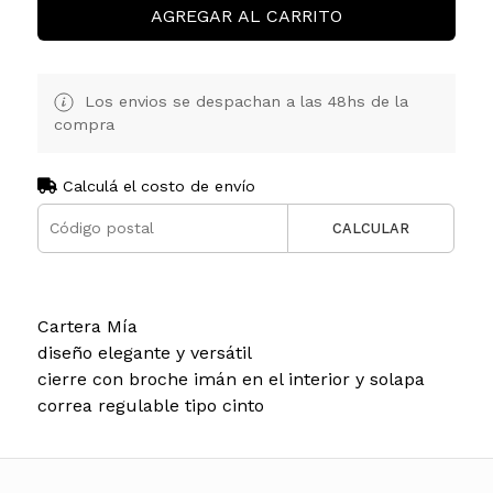
AGREGAR AL CARRITO
Los envios se despachan a las 48hs de la
compra
Calculá el costo de envío
CALCULAR
Cartera Mía
diseño elegante y versátil
cierre con broche imán en el interior y solapa
correa regulable tipo cinto