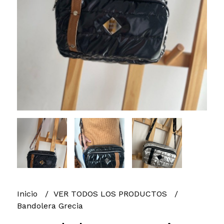
Inicio
VER TODOS LOS PRODUCTOS
Bandolera Grecia