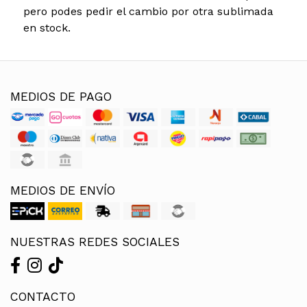
pero podes pedir el cambio por otra sublimada
en stock.
MEDIOS DE PAGO
MEDIOS DE ENVÍO
NUESTRAS REDES SOCIALES
CONTACTO