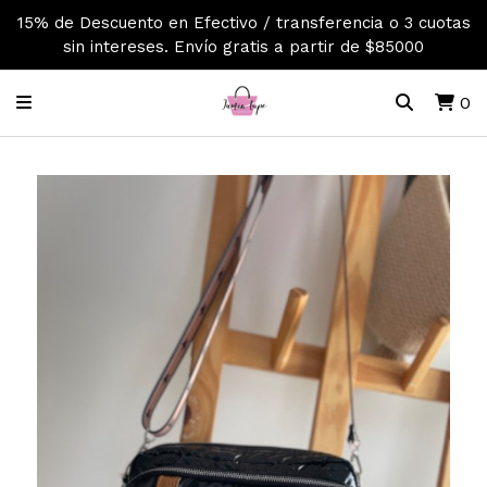
15% de Descuento en Efectivo / transferencia o 3 cuotas
sin intereses. Envío gratis a partir de $85000
0