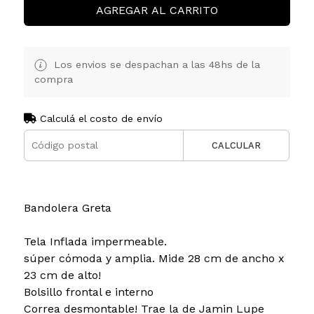
AGREGAR AL CARRITO
Los envios se despachan a las 48hs de la
compra
Calculá el costo de envío
CALCULAR
Bandolera Greta
Tela Inflada impermeable.
súper cómoda y amplia. Mide 28 cm de ancho x
23 cm de alto!
Bolsillo frontal e interno
Correa desmontable! Trae la de Jamin Lupe