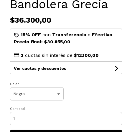
Bandolera Grecia
$36.300,00
15% OFF
con
Transferencia
o
Efectivo
Precio final:
$30.855,00
3
cuotas sin interés de
$12.100,00
Ver cuotas y descuentos
Color
Cantidad