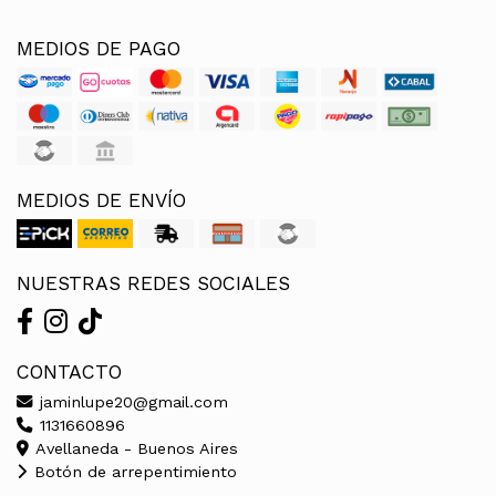
MEDIOS DE PAGO
MEDIOS DE ENVÍO
NUESTRAS REDES SOCIALES
CONTACTO
jaminlupe20@gmail.com
1131660896
Avellaneda - Buenos Aires
Botón de arrepentimiento