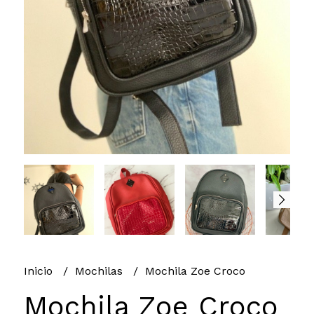
Inicio
Mochilas
Mochila Zoe Croco
Mochila Zoe Croco