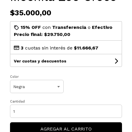
$35.000,00
15% OFF
con
Transferencia
o
Efectivo
Precio final:
$29.750,00
3
cuotas sin interés de
$11.666,67
Ver cuotas y descuentos
Color
Cantidad
AGREGAR AL CARRITO