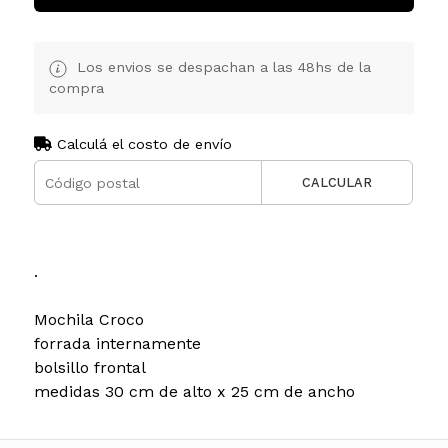
Los envios se despachan a las 48hs de la
compra
Calculá el costo de envío
CALCULAR
.
Mochila Croco
forrada internamente
bolsillo frontal
medidas 30 cm de alto x 25 cm de ancho