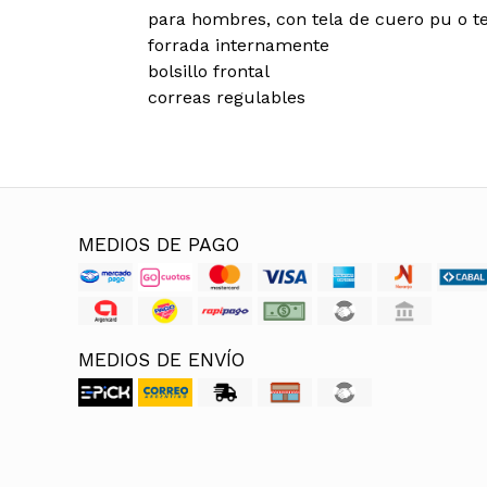
para hombres, con tela de cuero pu o t
forrada internamente
bolsillo frontal
correas regulables
MEDIOS DE PAGO
MEDIOS DE ENVÍO