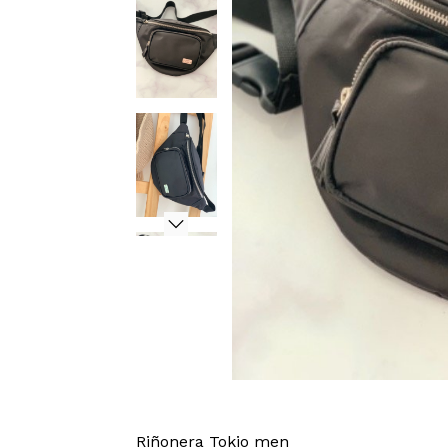
Riñonera Tokio men