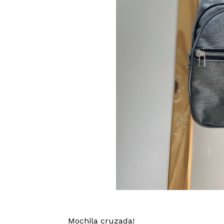
Mochila cruzada!