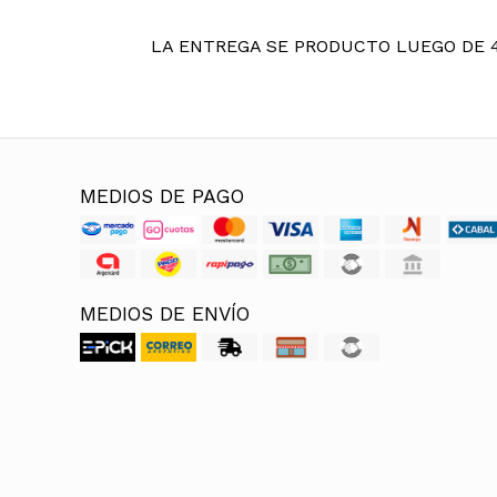
LA ENTREGA SE PRODUCTO LUEGO DE 
MEDIOS DE PAGO
MEDIOS DE ENVÍO