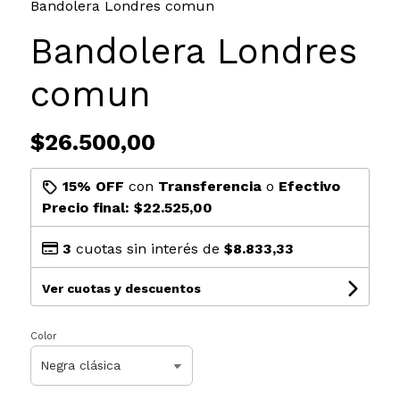
Bandolera Londres comun
Bandolera Londres
comun
$26.500,00
15% OFF
con
Transferencia
o
Efectivo
Precio final:
$22.525,00
3
cuotas sin interés de
$8.833,33
Ver cuotas y descuentos
Color