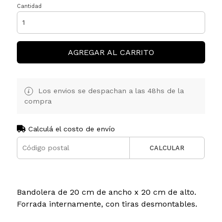
Cantidad
AGREGAR AL CARRITO
Los envios se despachan a las 48hs de la
compra
Calculá el costo de envío
CALCULAR
Bandolera de 20 cm de ancho x 20 cm de alto.
Forrada internamente, con tiras desmontables.