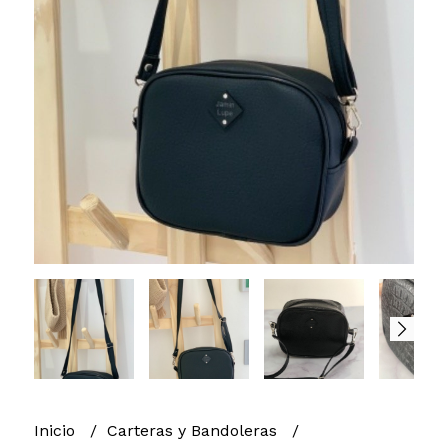
Inicio
Carteras y Bandoleras