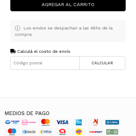
AGREGAR AL CARRITO
Los envios se despachan a las 48hs de la
compra
Calculá el costo de envío
CALCULAR
MEDIOS DE PAGO