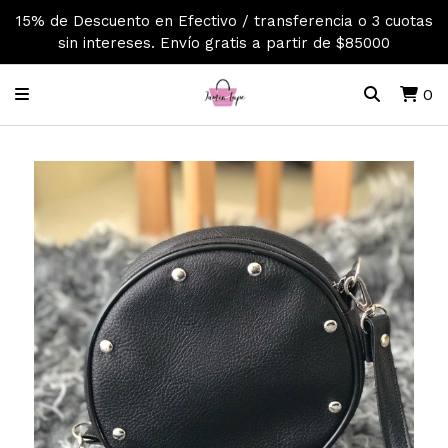
15% de Descuento en Efectivo / transferencia o 3 cuotas
sin intereses. Envío gratis a partir de $85000
0