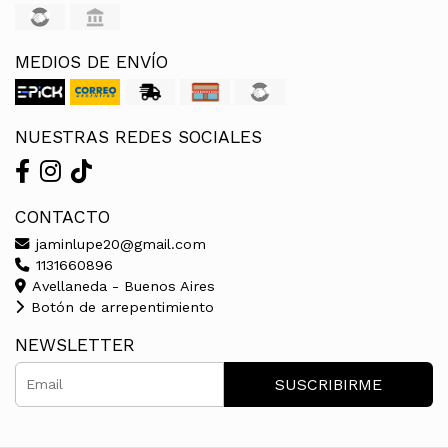
MEDIOS DE ENVÍO
NUESTRAS REDES SOCIALES
CONTACTO
jaminlupe20@gmail.com
1131660896
Avellaneda - Buenos Aires
Botón de arrepentimiento
NEWSLETTER
SUSCRIBIRME