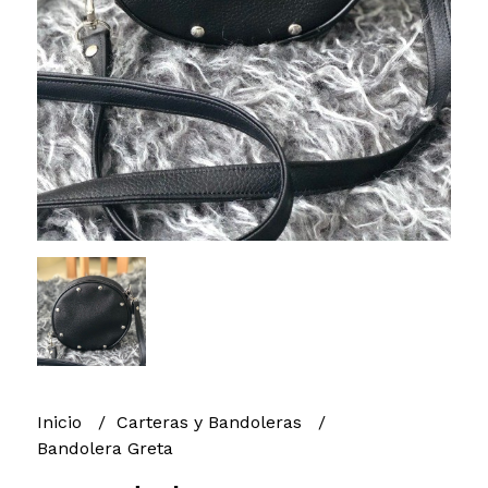
Inicio
Carteras y Bandoleras
Bandolera Greta