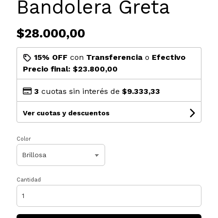
Bandolera Greta
$28.000,00
15% OFF
con
Transferencia
o
Efectivo
Precio final:
$23.800,00
3
cuotas sin interés de
$9.333,33
Ver cuotas y descuentos
Color
Cantidad