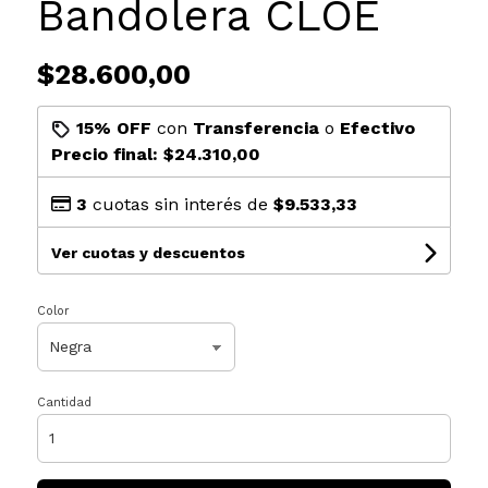
Bandolera CLOE
$28.600,00
15% OFF
con
Transferencia
o
Efectivo
Precio final:
$24.310,00
3
cuotas sin interés de
$9.533,33
Ver cuotas y descuentos
Color
Cantidad