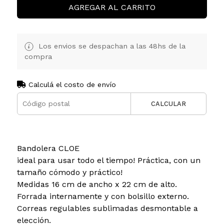
AGREGAR AL CARRITO
Los envios se despachan a las 48hs de la
compra
Calculá el costo de envío
CALCULAR
Bandolera CLOE
ideal para usar todo el tiempo! Práctica, con un
tamaño cómodo y práctico!
Medidas 16 cm de ancho x 22 cm de alto.
Forrada internamente y con bolsillo externo.
Correas regulables sublimadas desmontable a
elección.