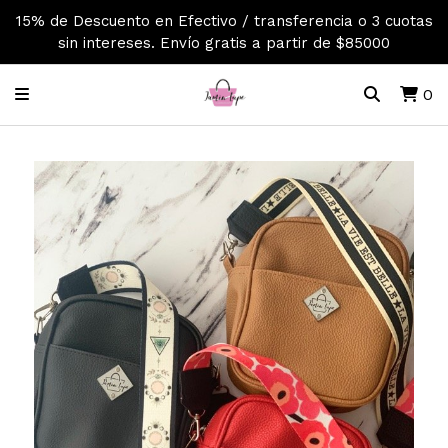
15% de Descuento en Efectivo / transferencia o 3 cuotas
sin intereses. Envío gratis a partir de $85000
0