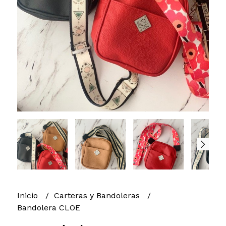
Inicio
Carteras y Bandoleras
Bandolera CLOE