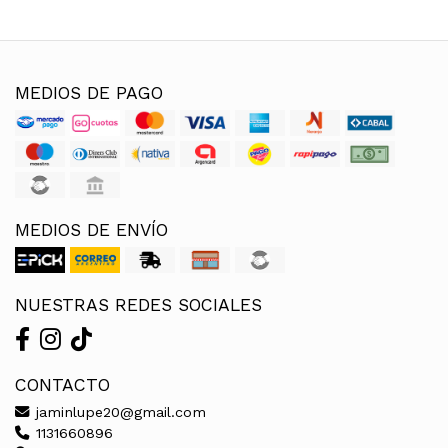
MEDIOS DE PAGO
MEDIOS DE ENVÍO
NUESTRAS REDES SOCIALES
CONTACTO
jaminlupe20@gmail.com
1131660896