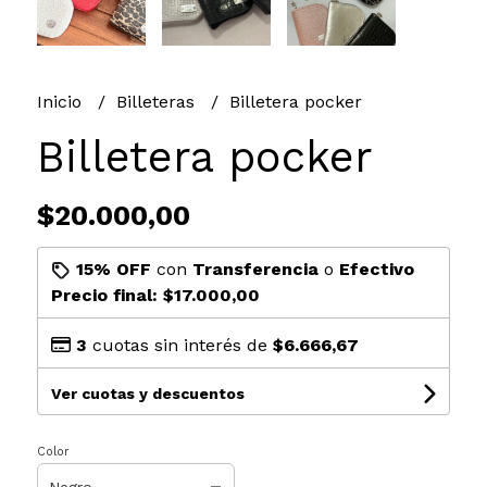
Inicio
Billeteras
Billetera pocker
Billetera pocker
$20.000,00
15% OFF
con
Transferencia
o
Efectivo
Precio final:
$17.000,00
3
cuotas sin interés de
$6.666,67
Ver cuotas y descuentos
Color