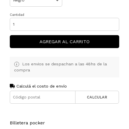
Cantidad
AGREGAR AL CARRITO
Los envios se despachan a las 48hs de la
compra
Calculá el costo de envío
CALCULAR
Billetera pocker