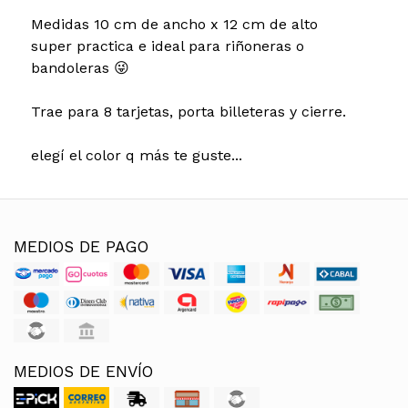
Medidas 10 cm de ancho x 12 cm de alto
super practica e ideal para riñoneras o
bandoleras 😜
Trae para 8 tarjetas, porta billeteras y cierre.
elegí el color q más te guste...
MEDIOS DE PAGO
MEDIOS DE ENVÍO