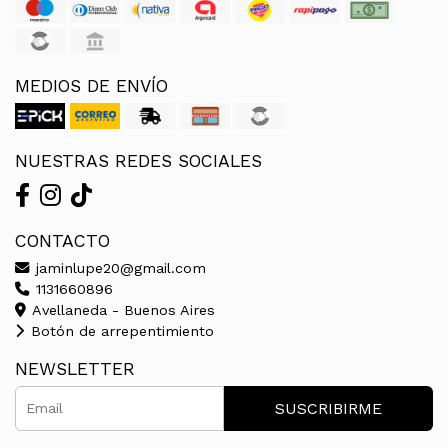
MEDIOS DE ENVÍO
NUESTRAS REDES SOCIALES
CONTACTO
jaminlupe20@gmail.com
1131660896
Avellaneda - Buenos Aires
Botón de arrepentimiento
NEWSLETTER
SUSCRIBIRME