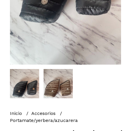
Inicio
Accesorios
Portamate/yerbera/azucarera