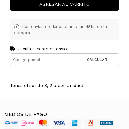
AGREGAR AL CARRITO
Los envios se despachan a las 48hs de la
compra
Calculá el costo de envío
CALCULAR
Tenes el set de 3, 2 o por unidad!
MEDIOS DE PAGO